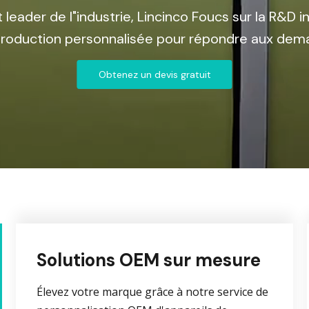
 leader de l"industrie, Lincinco Foucs sur la R&D
 production personnalisée pour répondre aux de
Obtenez un devis gratuit
Solutions OEM sur mesure
Élevez votre marque grâce à notre service de