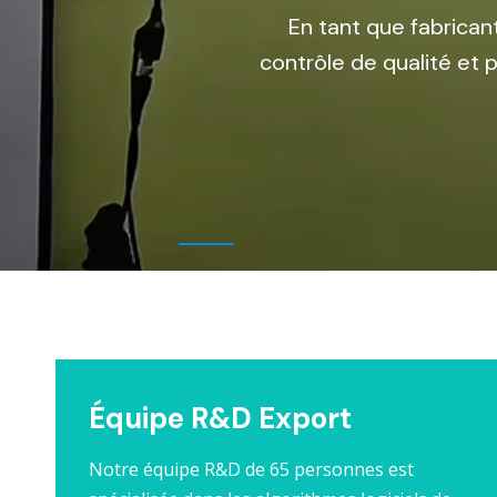
En tant que fabricant
contrôle de qualité et
Équipe R&D Export
Notre équipe R&D de 65 personnes est