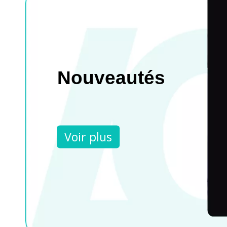
Nouveautés
Voir plus