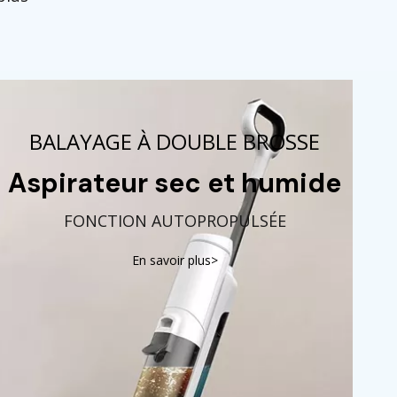
BALAYAGE À DOUBLE BROSSE
Aspirateur sec et humide
FONCTION AUTOPROPULSÉE
En savoir plus>