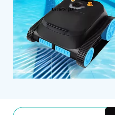
En savoir plus>