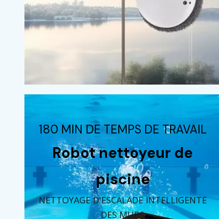
180 MIN DE TEMPS DE TRAVAIL
Robot nettoyeur de
piscine
NETTOYAGE D'ESCALADE INTELLIGENTE
DES MURS