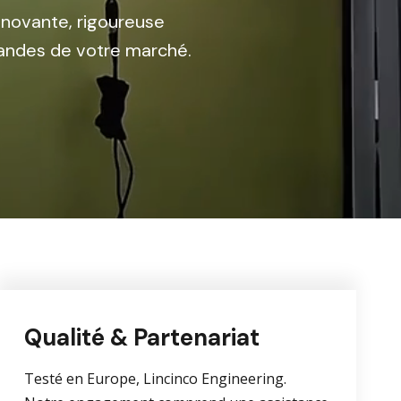
 innovante, rigoureuse
mandes de votre marché.
Qualité & Partenariat
Testé en Europe, Lincinco Engineering.