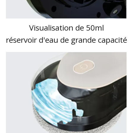
Visualisation de 50ml
réservoir d'eau de grande capacité