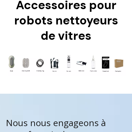
Accessoires pour
robots nettoyeurs
de vitres
Nous nous engageons à