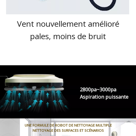
Vent nouvellement amélioré
pales, moins de bruit
2800pa~3000pa
Aspiration puissante
UNE FORMULE DE ROBOT DE NETTOYAGE MULTIPLE
NETTOYAGE DES SURFACES ET SCÉNARIOS