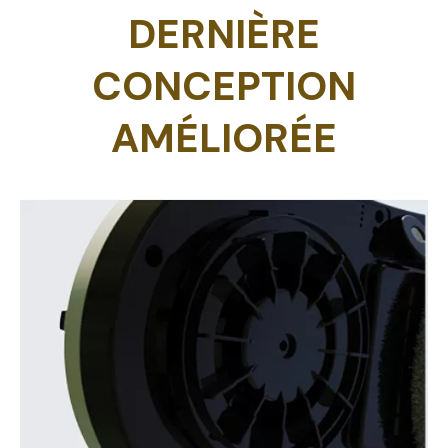
DERNIÈRE
CONCEPTION
AMÉLIORÉE