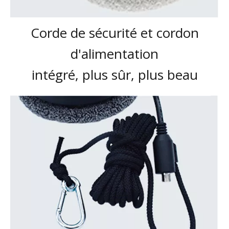
Corde de sécurité et cordon
d'alimentation
intégré, plus sûr, plus beau