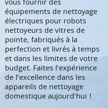
vous fournir des
équipements de nettoyage
électriques pour robots
nettoyeurs de vitres de
pointe, fabriqués à la
perfection et livrés à temps
et dans les limites de votre
budget. Faites l'expérience
de l'excellence dans les
appareils de nettoyage
domestique aujourd'hui！