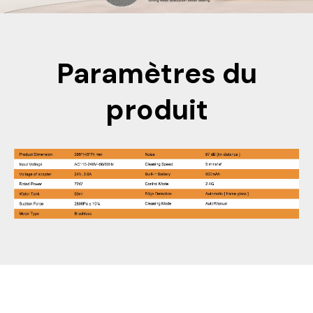
Paramètres du
produit