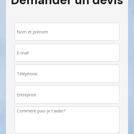
Demander un devis