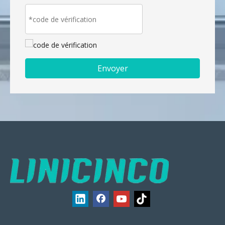
Envoyer