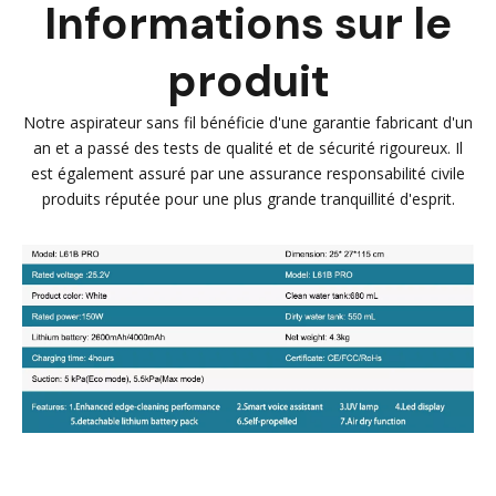
Informations sur le
produit
Notre aspirateur sans fil bénéficie d'une garantie fabricant d'un
an et a passé des tests de qualité et de sécurité rigoureux. Il
est également assuré par une assurance responsabilité civile
produits réputée pour une plus grande tranquillité d'esprit.