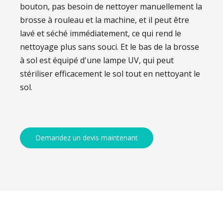
bouton, pas besoin de nettoyer manuellement la
brosse à rouleau et la machine, et il peut être
lavé et séché immédiatement, ce qui rend le
nettoyage plus sans souci. Et le bas de la brosse
à sol est équipé d'une lampe UV, qui peut
stériliser efficacement le sol tout en nettoyant le
sol.
Demandez un devis maintenant