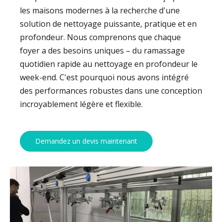
les maisons modernes à la recherche d'une
solution de nettoyage puissante, pratique et en
profondeur. Nous comprenons que chaque
foyer a des besoins uniques – du ramassage
quotidien rapide au nettoyage en profondeur le
week-end. C'est pourquoi nous avons intégré
des performances robustes dans une conception
incroyablement légère et flexible.
Demandez un devis maintenant