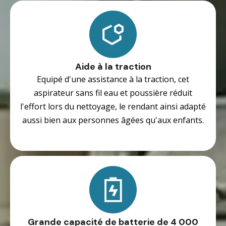
Aide à la traction
Equipé d'une assistance à la traction, cet
aspirateur sans fil eau et poussière réduit
l'effort lors du nettoyage, le rendant ainsi adapté
aussi bien aux personnes âgées qu'aux enfants.
Grande capacité de batterie de 4 000