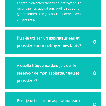
adapté à diverses tâches de nettoyage. En
revanche, les aspirateurs ordinaires sont
généralement conçus pour les débris secs
uniquement.
Puis-je utiliser un aspirateur eau et
poussière pour nettoyer mes tapis ?
À quelle fréquence dois-je vider le
réservoir de mon aspirateur eau et
poussière ?
Puis-je utiliser mon aspirateur eau et