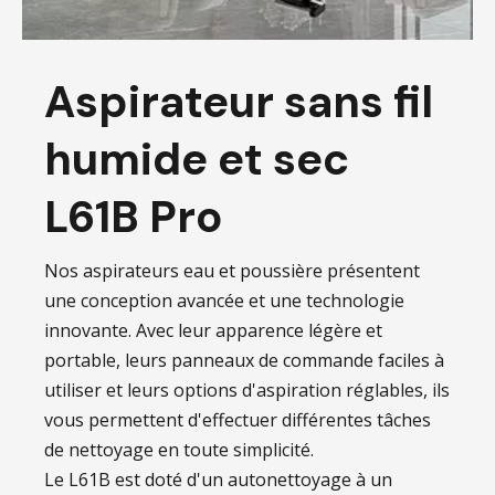
Aspirateur sans fil
humide et sec
L61B Pro
Nos aspirateurs eau et poussière présentent
une conception avancée et une technologie
innovante. Avec leur apparence légère et
portable, leurs panneaux de commande faciles à
utiliser et leurs options d'aspiration réglables, ils
vous permettent d'effectuer différentes tâches
de nettoyage en toute simplicité.
Le L61B est doté d'un autonettoyage à un