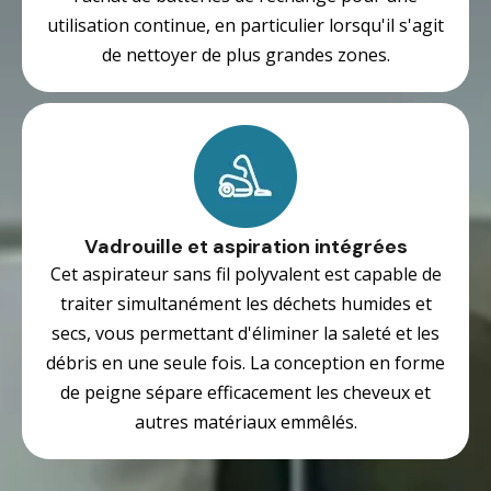
utilisation continue, en particulier lorsqu'il s'agit
de nettoyer de plus grandes zones.
Vadrouille et aspiration intégrées
Cet aspirateur sans fil polyvalent est capable de
traiter simultanément les déchets humides et
secs, vous permettant d'éliminer la saleté et les
débris en une seule fois. La conception en forme
de peigne sépare efficacement les cheveux et
autres matériaux emmêlés.