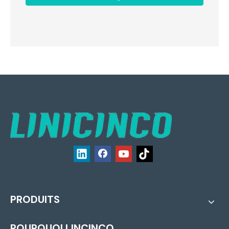
PRODUITS
POURQUOI LINCINCO