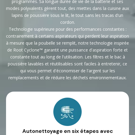
programmés. Sa longue durée de vie de la batterie et ses
modes polyvalents gèrent tout, des miettes dans la cuisine aux
lapins de poussière sous le lit, le tout sans les tracas d'un
cordon.
Technologie supérieure pour des performances constantes :
contrairement à certains aspirateurs qui perdent leur aspiration
à mesure que la poubelle se remplit, notre technologie inspirée
de Root Cyclone™ garantit une puissance d'aspiration forte et
constante tout au long de l'utilisation. Les filtres et le bac à
poussière lavables et réutilisables sont faciles à entretenir, ce
qui vous permet d'économiser de l'argent sur les
remplacements et de réduire les déchets environnementaux.
Autonettoyage en six étapes avec