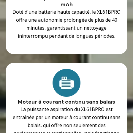
mAh
Doté d'une batterie haute capacité, le XL61BPRO
offre une autonomie prolongée de plus de 40
minutes, garantissant un nettoyage
ininterrompu pendant de longues périodes.
Moteur à courant continu sans balais
La puissante aspiration du XL61BPRO est
entraînée par un moteur à courant continu sans
balais, qui offre non seulement des