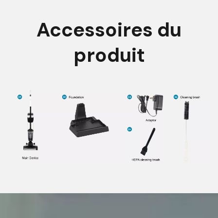
Accessoires du
produit