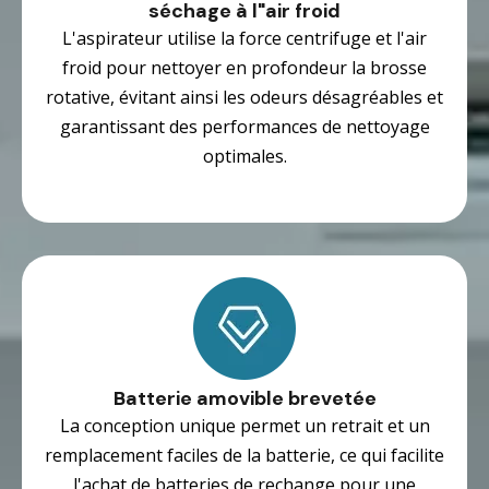
séchage à l"air froid
L'aspirateur utilise la force centrifuge et l'air
froid pour nettoyer en profondeur la brosse
rotative, évitant ainsi les odeurs désagréables et
garantissant des performances de nettoyage
optimales.
Batterie amovible brevetée
La conception unique permet un retrait et un
remplacement faciles de la batterie, ce qui facilite
l'achat de batteries de rechange pour une