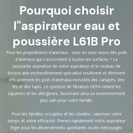
Pourquoi choisir
l"aspirateur eau et
poussière L61B Pro
Pour les propriétaires d'animaux : vous en avez assez des poils
d'animaux qui s'accrochent à toutes les surfaces ? La
puissante aspiration de notre aspirateur et le rouleau de
brosse anti-enchevêtrement spécialisé soulèvent et éliminent
efficacement les poils d'animaux incrustés des canapés, des
lits et des tapis. Le système de filtration HEPA retient les
squames et les allergènes, favorisant ainsi un environnement
plus sain pour votre famille.
Pour les familles occupées et les citadins : valorisez votre
temps et votre efficacité. Prenez rapidement notre aspirateur
léger pour les déversements spontanés ou les nettoyages