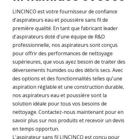
LINCINCO est votre fournisseur de confiance
d'aspirateurs eau et poussière sans fil de
première qualité. En tant que fabricant leader
d'aspirateurs doté d'une équipe de R&D
professionnelle, nos aspirateurs sont conçus
pour offrir des performances de nettoyage
supérieures, que vous ayez besoin de traiter des
déversements humides ou des débris secs. Avec
des options et des fonctionnalités telles qu'une
aspiration réglable et une construction durable,
nos aspirateurs eau et poussière sont la
solution idéale pour tous vos besoins de
nettoyage. Contactez-nous maintenant pour en
savoir plus sur nos produits et recevoir un devis
en temps opportun.
L'aspirateur sans fil LINCINCO est conçu pour