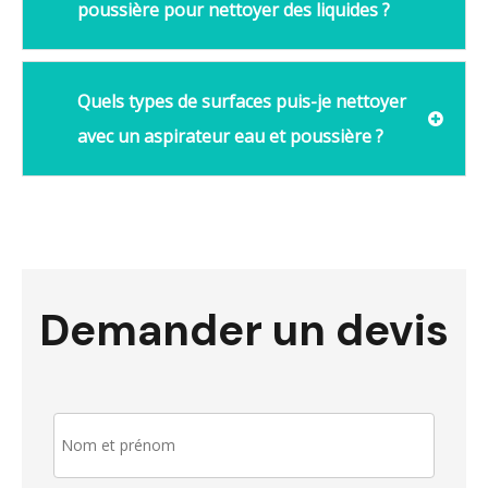
poussière pour nettoyer des liquides ?
Quels types de surfaces puis-je nettoyer
avec un aspirateur eau et poussière ?
Demander un devis