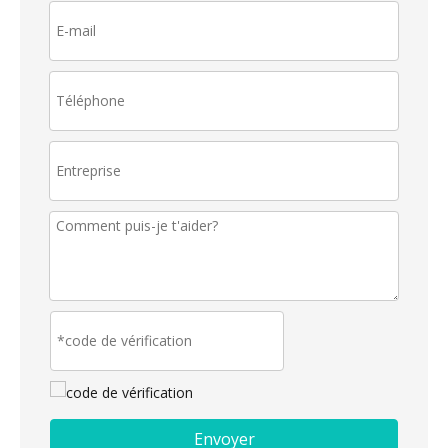
Envoyer