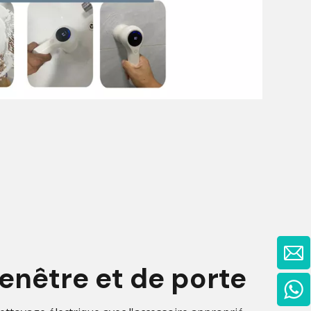
fenêtre et de porte