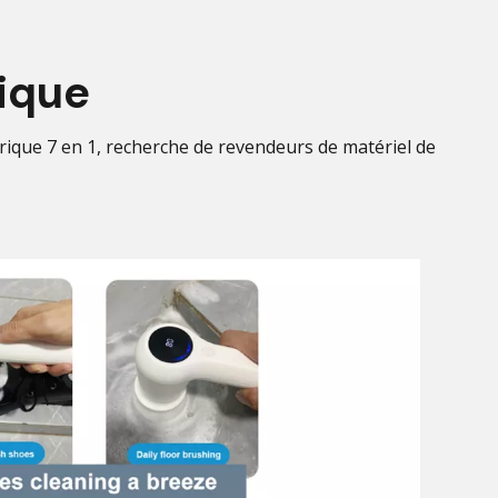
ique
ique 7 en 1, recherche de revendeurs de matériel de