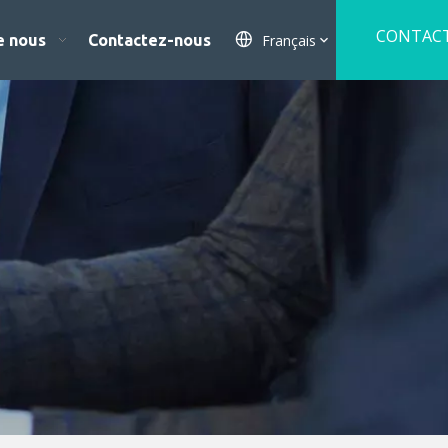
CONTACT
Français
e nous
Contactez-nous
NOUS