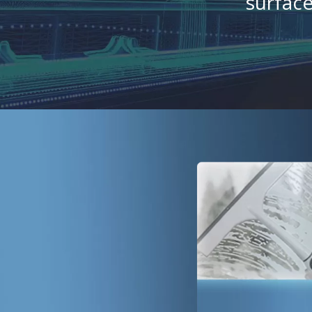
surface