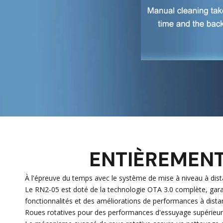
ENTIÈREMENT 
À l'épreuve du temps avec le système de mise à niveau à di
Le RN2-05 est doté de la technologie OTA 3.0 complète, garan
fonctionnalités et des améliorations de performances à dista
Roues rotatives pour des performances d'essuyage supérieur