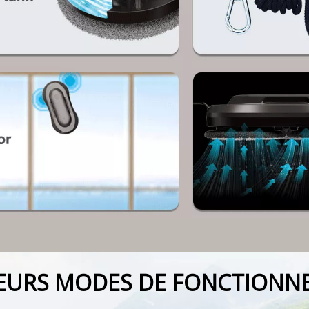
IEURS MODES DE FONCTIONN