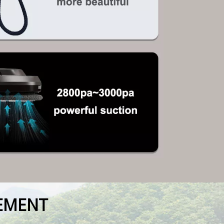
EMENT