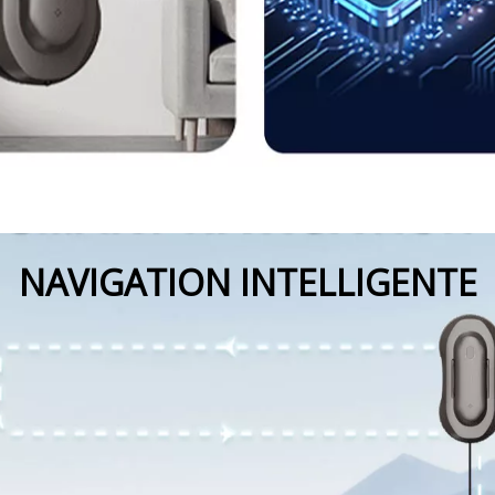
NAVIGATION INTELLIGENTE