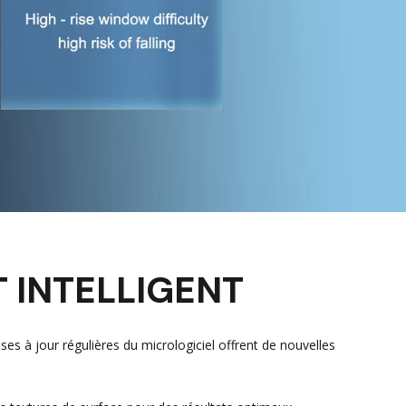
T INTELLIGENT
s à jour régulières du micrologiciel offrent de nouvelles