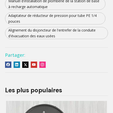
Manuel d'installation de plomberie de la station de base
à recharge automatique
Adaptateur de réducteur de pression pour tube PE 1/4
pouces
Alignement du disjoncteur de l'entrefer de la conduite
d'évacuation des eaux usées
Partager:
Les plus populaires