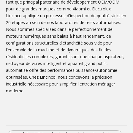
tant que principal partenaire de développement OEM/ODM
pour de grandes marques comme Xiaomi et Electrolux,
Lincinco applique un processus d'inspection de qualité strict en
20 étapes au sein de nos laboratoires de tests automatisés.
Nous sommes spécialisés dans le perfectionnement de
moteurs numériques sans balais à haut rendement, de
configurations structurelles d'étanchéité sous vide pour
l'ensemble de la machine et de dynamiques des fluides
résidentielles complexes, garantissant que chaque aspirateur,
nettoyeur de vitres intelligent et appareil grand public
automatisé offre des performances puissance/autonomie
optimisées. Chez Lincinco, nous concevons la précision
industrielle nécessaire pour simplifier l'entretien ménager
moderne.