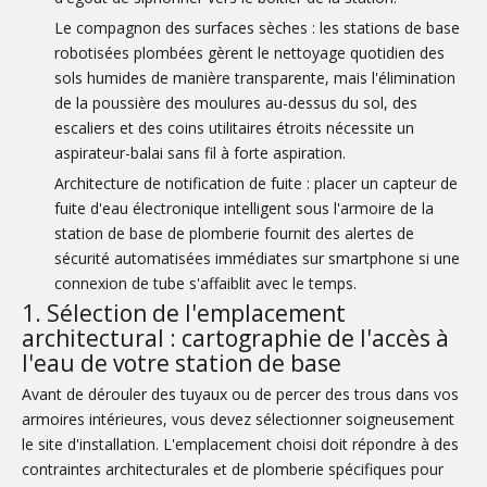
Le compagnon des surfaces sèches : les stations de base
robotisées plombées gèrent le nettoyage quotidien des
sols humides de manière transparente, mais l'élimination
de la poussière des moulures au-dessus du sol, des
escaliers et des coins utilitaires étroits nécessite un
aspirateur-balai sans fil à forte aspiration.
Architecture de notification de fuite : placer un capteur de
fuite d'eau électronique intelligent sous l'armoire de la
station de base de plomberie fournit des alertes de
sécurité automatisées immédiates sur smartphone si une
connexion de tube s'affaiblit avec le temps.
1. Sélection de l'emplacement
architectural : cartographie de l'accès à
l'eau de votre station de base
Avant de dérouler des tuyaux ou de percer des trous dans vos
armoires intérieures, vous devez sélectionner soigneusement
le site d'installation. L'emplacement choisi doit répondre à des
contraintes architecturales et de plomberie spécifiques pour