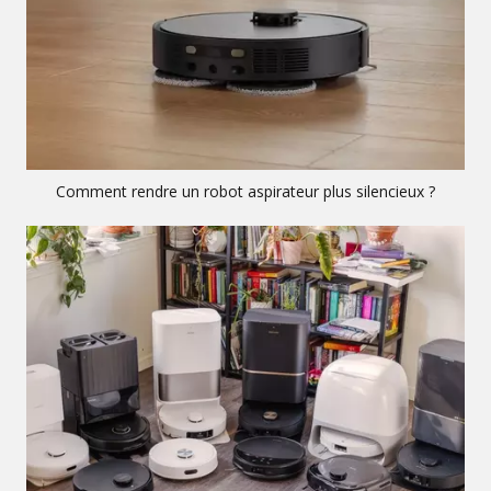
Comment rendre un robot aspirateur plus silencieux ?