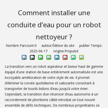
Comment installer une
conduite d’eau pour un robot
nettoyeur ?
Nombre Parcourir:
0
auteur:Éditeur du site publier Temps:
2025-06-17 origine:
Propulsé
La transition vers un robot aspirateur et laveur haut de gamme
équipé d'une station de base entièrement automatisée est une
incroyable amélioration de votre style de vie. Il promet
d’éliminer la corvée quotidienne et salissante consistant à
transporter de lourds bidons d’eau jusqu’à votre évier.
Cependant, la transition d’un réservoir d’eau autonome à un
raccordement de plomberie câblé introduit un tout nouvel
ensemble de défis techniques. De nombreux propriétaires se