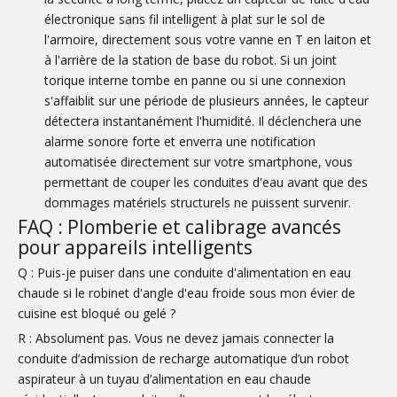
électronique sans fil intelligent à plat sur le sol de
l'armoire, directement sous votre vanne en T en laiton et
à l'arrière de la station de base du robot. Si un joint
torique interne tombe en panne ou si une connexion
s'affaiblit sur une période de plusieurs années, le capteur
détectera instantanément l'humidité. Il déclenchera une
alarme sonore forte et enverra une notification
automatisée directement sur votre smartphone, vous
permettant de couper les conduites d'eau avant que des
dommages matériels structurels ne puissent survenir.
FAQ : Plomberie et calibrage avancés
pour appareils intelligents
Q : Puis-je puiser dans une conduite d'alimentation en eau
chaude si le robinet d'angle d'eau froide sous mon évier de
cuisine est bloqué ou gelé ?
R : Absolument pas. Vous ne devez jamais connecter la
conduite d’admission de recharge automatique d’un robot
aspirateur à un tuyau d’alimentation en eau chaude