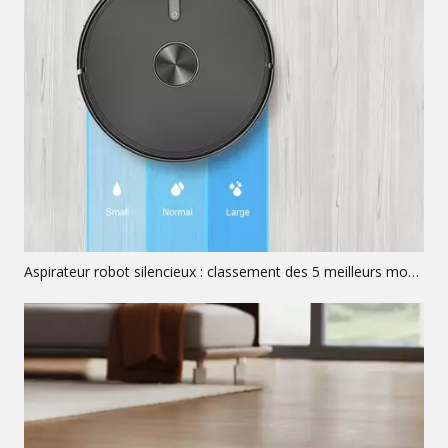
Aspirateur robot silencieux : classement des 5 meilleurs modèles acoustiques