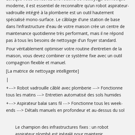
moderne, il est essentiel de reconnaître qu’un robot aspirateur-
vadrouille intégré à la plomberie est un outil hautement
spécialisé mono-surface. Le câblage d'une station de base
dans l'infrastructure d'eau de votre maison crée un centre de
maintenance quotidienne très performant, mais il ne répond
pas à tous les besoins de nettoyage d'un foyer standard.
Pour véritablement optimiser votre routine d’entretien de la
maison, vous devez combiner ce système fixe avec un outil
compagnon flexible et manuel.
[La matrice de nettoyage intelligente]
|
+---> Robot vadrouille câblé avec plomberie ---> Fonctionne
tous les matins ---> Entretien automatisé des sols humides
+---> Aspirateur balai sans fil ---> Fonctionne tous les week-
ends ---> Détails manuels en profondeur et au-dessus du sol
Le champion des infrastructures fixes : un robot
aspirateur plombé est inégalé pour maintenir