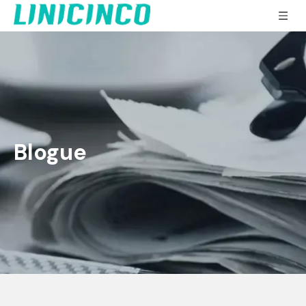
Blogue