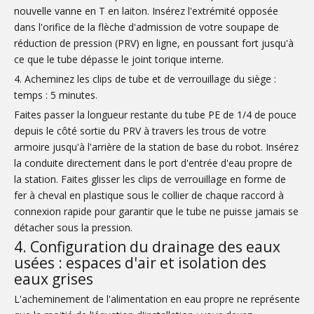
nouvelle vanne en T en laiton. Insérez l'extrémité opposée
dans l'orifice de la flèche d'admission de votre soupape de
réduction de pression (PRV) en ligne, en poussant fort jusqu'à
ce que le tube dépasse le joint torique interne.
4. Acheminez les clips de tube et de verrouillage du siège :
temps : 5 minutes.
Faites passer la longueur restante du tube PE de 1/4 de pouce
depuis le côté sortie du PRV à travers les trous de votre
armoire jusqu'à l'arrière de la station de base du robot. Insérez
la conduite directement dans le port d'entrée d'eau propre de
la station. Faites glisser les clips de verrouillage en forme de
fer à cheval en plastique sous le collier de chaque raccord à
connexion rapide pour garantir que le tube ne puisse jamais se
détacher sous la pression.
4. Configuration du drainage des eaux
usées : espaces d'air et isolation des
eaux grises
L'acheminement de l'alimentation en eau propre ne représente