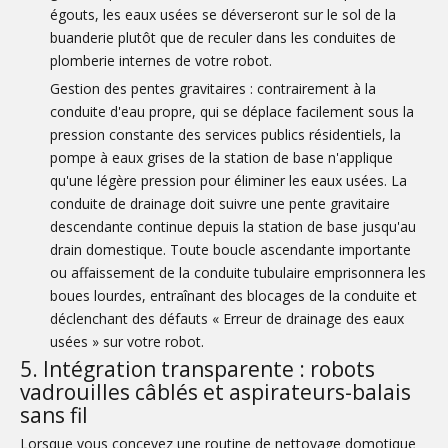
égouts, les eaux usées se déverseront sur le sol de la
buanderie plutôt que de reculer dans les conduites de
plomberie internes de votre robot.
Gestion des pentes gravitaires : contrairement à la
conduite d'eau propre, qui se déplace facilement sous la
pression constante des services publics résidentiels, la
pompe à eaux grises de la station de base n'applique
qu'une légère pression pour éliminer les eaux usées. La
conduite de drainage doit suivre une pente gravitaire
descendante continue depuis la station de base jusqu'au
drain domestique. Toute boucle ascendante importante
ou affaissement de la conduite tubulaire emprisonnera les
boues lourdes, entraînant des blocages de la conduite et
déclenchant des défauts « Erreur de drainage des eaux
usées » sur votre robot.
5. Intégration transparente : robots
vadrouilles câblés et aspirateurs-balais
sans fil
Lorsque vous concevez une routine de nettoyage domotique