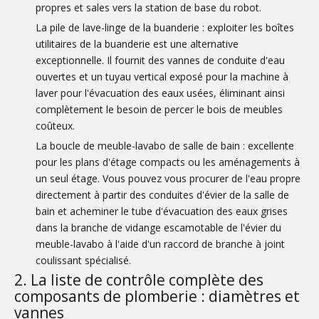
propres et sales vers la station de base du robot.
La pile de lave-linge de la buanderie : exploiter les boîtes
utilitaires de la buanderie est une alternative
exceptionnelle. Il fournit des vannes de conduite d'eau
ouvertes et un tuyau vertical exposé pour la machine à
laver pour l'évacuation des eaux usées, éliminant ainsi
complètement le besoin de percer le bois de meubles
coûteux.
La boucle de meuble-lavabo de salle de bain : excellente
pour les plans d'étage compacts ou les aménagements à
un seul étage. Vous pouvez vous procurer de l'eau propre
directement à partir des conduites d'évier de la salle de
bain et acheminer le tube d'évacuation des eaux grises
dans la branche de vidange escamotable de l'évier du
meuble-lavabo à l'aide d'un raccord de branche à joint
coulissant spécialisé.
2. La liste de contrôle complète des
composants de plomberie : diamètres et
vannes