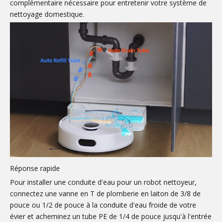
complémentaire nécessaire pour entretenir votre système de
nettoyage domestique.
Réponse rapide
Pour installer une conduite d'eau pour un robot nettoyeur,
connectez une vanne en T de plomberie en laiton de 3/8 de
pouce ou 1/2 de pouce à la conduite d'eau froide de votre
évier et acheminez un tube PE de 1/4 de pouce jusqu'à l'entrée