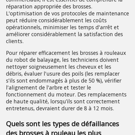
réparation appropriée des brosses. 
L'optimisation de vos protocoles de maintenance 
peut réduire considérablement les coûts 
opérationnels, minimiser les temps d'arrêt et 
améliorer considérablement la satisfaction des 
clients.
Pour réparer efficacement les brosses à rouleaux 
du robot de balayage, les techniciens doivent 
nettoyer soigneusement les cheveux et les 
débris, évaluer l'usure des poils (les remplacer 
s'ils sont endommagés à plus de 50 %), vérifier 
l'alignement de l'arbre et tester le 
fonctionnement du moteur. Des remplacements 
de haute qualité, lorsqu’ils sont correctement 
entretenus, devraient durer de 8 à 12 mois.
Quels sont les types de défaillances 
des brosses à rouleau les plus 