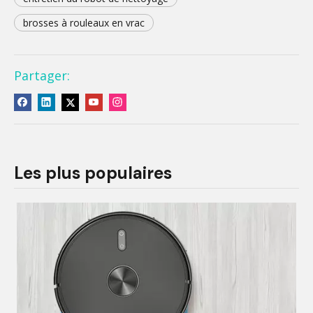
brosses à rouleaux en vrac
Partager:
Les plus populaires