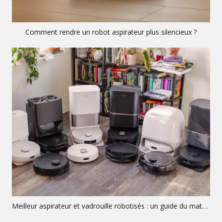
Comment rendre un robot aspirateur plus silencieux ?
Meilleur aspirateur et vadrouille robotisés : un guide du matériel OEM