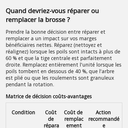
Quand devriez-vous réparer ou 
remplacer la brosse ?
Prendre la bonne décision entre réparer et 
remplacer a un impact sur vos marges 
bénéficiaires nettes. Réparez (nettoyez et 
réalignez) lorsque les poils sont intacts à plus de 
60 % et que la tige centrale est parfaitement 
droite. Remplacez entièrement l'unité lorsque les 
poils tombent en dessous de 40 %, que l'arbre 
est plié ou que les roulements sont granuleux 
pendant la rotation.
Matrice de décision coûts-avantages
Condition
Coût 
Coût de 
Action 
de 
remplac
recommandé
répara
ement
e