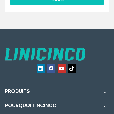
PRODUITS
POURQUOI LINCINCO