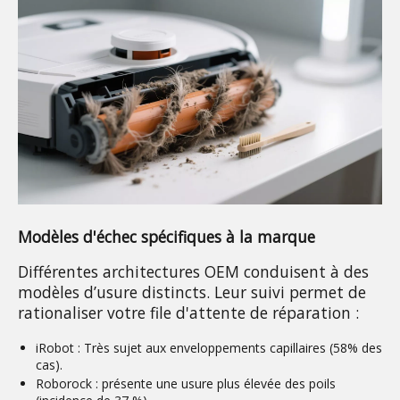
Modèles d'échec spécifiques à la marque
Différentes architectures OEM conduisent à des 
modèles d’usure distincts. Leur suivi permet de 
rationaliser votre file d'attente de réparation :
iRobot :
Très sujet aux enveloppements capillaires (58% des
cas).
Roborock :
présente une usure plus élevée des poils