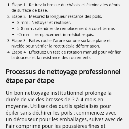
Étape 1 :
Retirez la brosse du châssis et éliminez les débris
de surface de base.
Étape 2 :
Mesurez la longueur restante des poils.
8 mm :
Nettoyer et réutiliser.
5-8 mm :
calendrier de remplacement à court terme.
<5 mm :
remplacement immédiat requis.
Étape 3 :
Faites rouler l'arbre sur une surface plane et
nivelée pour vérifier la rectitude/la déformation.
Étape 4 :
Effectuez un test de rotation manuel pour vérifier
la douceur et la résistance des roulements.
Processus de nettoyage professionnel 
étape par étape
Un bon nettoyage institutionnel prolonge la 
durée de vie des brosses de 3 à 4 mois en 
moyenne. Utilisez des outils spécialisés pour 
épiler sans déchirer les poils : commencez avec 
un découseur pour les emballages, suivez avec de 
l'air comprimé pour les poussières fines et 