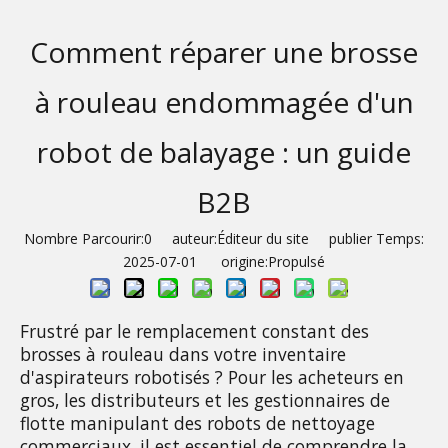
Comment réparer une brosse
à rouleau endommagée d'un
robot de balayage : un guide
B2B
Nombre Parcourir:
0
auteur:Éditeur du site publier Temps:
2025-07-01 origine:
Propulsé
Frustré par le remplacement constant des 
brosses à rouleau dans votre inventaire 
d'aspirateurs robotisés ? Pour les acheteurs en 
gros, les distributeurs et les gestionnaires de 
flotte manipulant des robots de nettoyage 
commerciaux, il est essentiel de comprendre la 