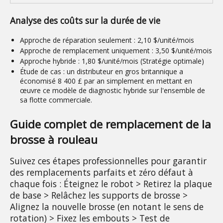
Analyse des coûts sur la durée de vie
Approche de réparation seulement :
2,10 $/unité/mois
Approche de remplacement uniquement :
3,50 $/unité/mois
Approche hybride :
1,80 $/unité/mois (Stratégie optimale)
Étude de cas :
un distributeur en gros britannique a
économisé 8 400 £ par an simplement en mettant en
œuvre ce modèle de diagnostic hybride sur l'ensemble de
sa flotte commerciale.
Guide complet de remplacement de la 
brosse à rouleau
Suivez ces étapes professionnelles pour garantir
des remplacements parfaits et zéro défaut à
chaque fois :
Éteignez le robot > Retirez la plaque
de base > Relâchez les supports de brosse >
Alignez la nouvelle brosse (en notant le sens de
rotation) > Fixez les embouts > Test de