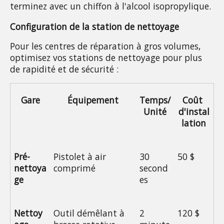
terminez avec un chiffon à l'alcool isopropylique.
Configuration de la station de nettoyage
Pour les centres de réparation à gros volumes, 
optimisez vos stations de nettoyage pour plus 
de rapidité et de sécurité :
Gare
Équipement
Temps/
Coût 
Unité
d'instal
lation
Pré-
Pistolet à air 
30 
50 $
nettoya
comprimé
second
ge
es
Nettoy
Outil démêlant à 
2 
120 $