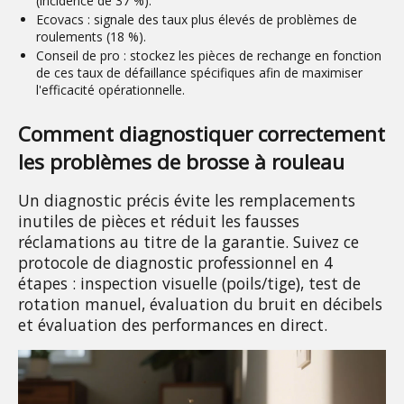
(incidence de 37 %).
Ecovacs :
signale des taux plus élevés de problèmes de
roulements (18 %).
Conseil de pro :
stockez les pièces de rechange en fonction
de ces taux de défaillance spécifiques afin de maximiser
l'efficacité opérationnelle.
Comment diagnostiquer correctement 
les problèmes de brosse à rouleau
Un diagnostic précis évite les remplacements 
inutiles de pièces et réduit les fausses 
réclamations au titre de la garantie. Suivez ce 
protocole de diagnostic professionnel en 4 
étapes : inspection visuelle (poils/tige), test de 
rotation manuel, évaluation du bruit en décibels 
et évaluation des performances en direct.