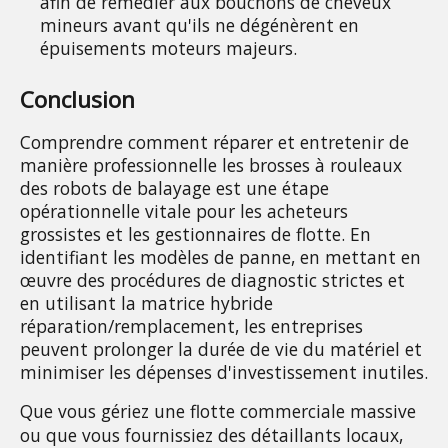
afin de remédier aux bouchons de cheveux 
mineurs avant qu'ils ne dégénèrent en 
épuisements moteurs majeurs.
Conclusion
Comprendre comment réparer et entretenir de 
manière professionnelle les brosses à rouleaux 
des robots de balayage est une étape 
opérationnelle vitale pour les acheteurs 
grossistes et les gestionnaires de flotte. En 
identifiant les modèles de panne, en mettant en 
œuvre des procédures de diagnostic strictes et 
en utilisant la matrice hybride 
réparation/remplacement, les entreprises 
peuvent prolonger la durée de vie du matériel et 
minimiser les dépenses d'investissement inutiles.
Que vous gériez une flotte commerciale massive 
ou que vous fournissiez des détaillants locaux, 