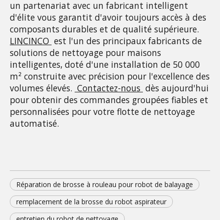
un partenariat avec un fabricant intelligent 
d'élite vous garantit d'avoir toujours accès à des 
composants durables et de qualité supérieure. 
LINCINCO
 est l'un des principaux fabricants de 
solutions de nettoyage pour maisons 
intelligentes, doté d'une installation de 50 000 
m² construite avec précision pour l'excellence des 
volumes élevés. 
Contactez-nous
 dès aujourd'hui 
pour obtenir des commandes groupées fiables et 
personnalisées pour votre flotte de nettoyage 
automatisé.
Réparation de brosse à rouleau pour robot de balayage
remplacement de la brosse du robot aspirateur
entretien du robot de nettoyage