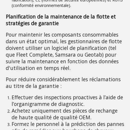
(conformité environnementale).
Planification de la maintenance de la flotte et 
stratégies de garantie
Pour maintenir les composants consommables 
dans un état optimal, les gestionnaires de flotte 
doivent utiliser un logiciel de planification (tel 
que Fleet Complete, Samsara ou Geotab) pour 
suivre la maintenance en fonction des données 
d'utilisation en temps réel.
Pour réduire considérablement les réclamations 
au titre de la garantie :
Effectuer des inspections proactives à l’aide de 
l’organigramme de diagnostic.
Achetez uniquement des pièces de rechange 
de haute qualité de qualité OEM.
Formez le personnel à la prédiction des pannes 