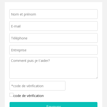
Envoyer