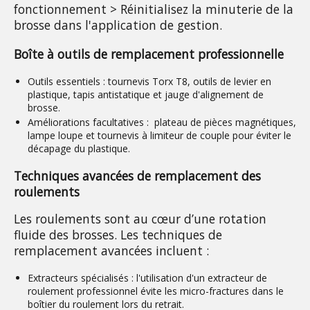
fonctionnement > Réinitialisez la minuterie de la
brosse dans l'application de gestion.
Boîte à outils de remplacement professionnelle
Outils essentiels :
tournevis Torx T8, outils de levier en
plastique, tapis antistatique et jauge d'alignement de
brosse.
Améliorations facultatives :
plateau de pièces magnétiques,
lampe loupe et tournevis à limiteur de couple pour éviter le
décapage du plastique.
Techniques avancées de remplacement des 
roulements
Les roulements sont au cœur d’une rotation 
fluide des brosses. Les techniques de 
remplacement avancées incluent :
Extracteurs spécialisés :
l'utilisation d'un extracteur de
roulement professionnel évite les micro-fractures dans le
boîtier du roulement lors du retrait.