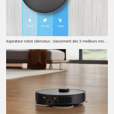
Aspirateur robot silencieux : classement des 5 meilleurs modèles acoustiques