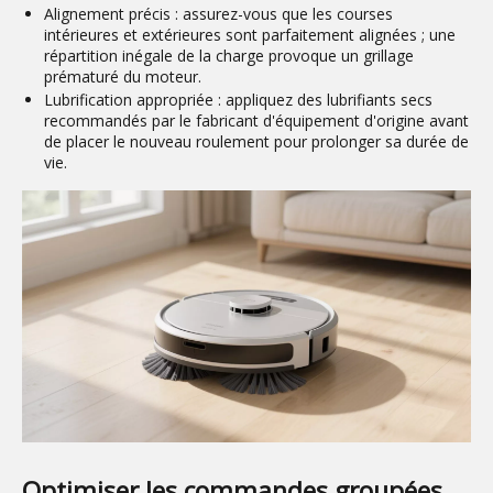
Alignement précis :
assurez-vous que les courses
intérieures et extérieures sont parfaitement alignées ; une
répartition inégale de la charge provoque un grillage
prématuré du moteur.
Lubrification appropriée :
appliquez des lubrifiants secs
recommandés par le fabricant d'équipement d'origine avant
de placer le nouveau roulement pour prolonger sa durée de
vie.
Optimiser les commandes groupées 