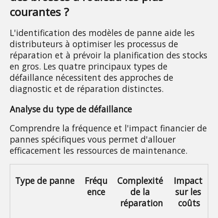
courantes ?
L'identification des modèles de panne aide les 
distributeurs à optimiser les processus de 
réparation et à prévoir la planification des stocks 
en gros. Les quatre principaux types de 
défaillance nécessitent des approches de 
diagnostic et de réparation distinctes.
Analyse du type de défaillance
Comprendre la fréquence et l'impact financier de 
pannes spécifiques vous permet d'allouer 
efficacement les ressources de maintenance.
Type de panne
Fréqu
Complexité 
Impact 
ence
de la 
sur les 
réparation
coûts