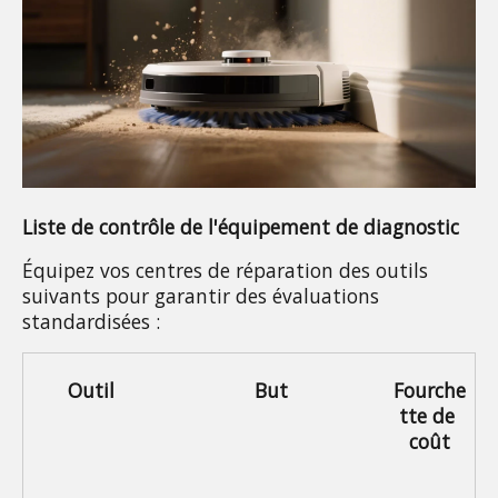
Liste de contrôle de l'équipement de diagnostic
Équipez vos centres de réparation des outils 
suivants pour garantir des évaluations 
standardisées :
Outil
But
Fourche
tte de 
coût