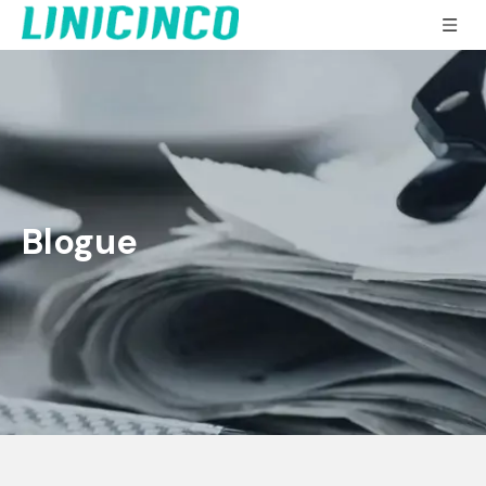
Blogue