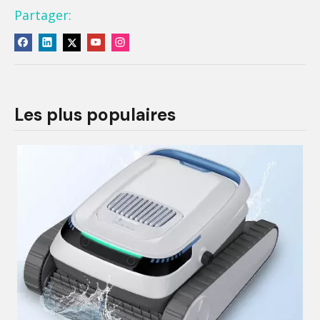
Partager:
Les plus populaires