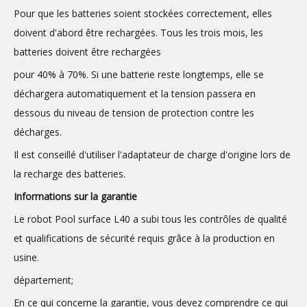
Pour que les batteries soient stockées correctement, elles
doivent d'abord être rechargées. Tous les trois mois, les
batteries doivent être rechargées
pour 40% à 70%. Si une batterie reste longtemps, elle se
déchargera automatiquement et la tension passera en
dessous du niveau de tension de protection contre les
décharges.
Il est conseillé d'utiliser l'adaptateur de charge d'origine lors de
la recharge des batteries.
Informations sur la garantie
Le robot Pool surface L40 a subi tous les contrôles de qualité
et qualifications de sécurité requis grâce à la production en
usine.
département;
En ce qui concerne la garantie, vous devez comprendre ce qui