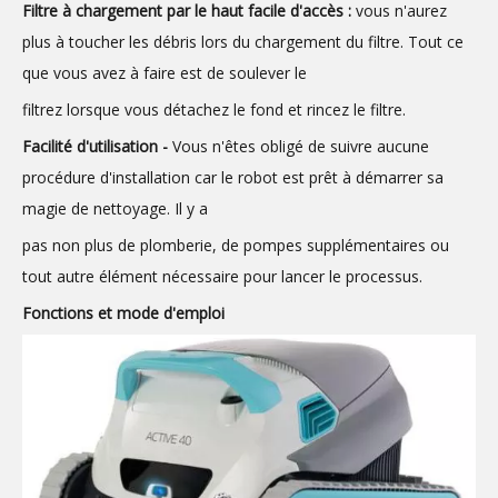
Filtre à chargement par le haut facile d'accès :
vous n'aurez
plus à toucher les débris lors du chargement du filtre. Tout ce
que vous avez à faire est de soulever le
filtrez lorsque vous détachez le fond et rincez le filtre.
Facilité d'utilisation -
Vous n'êtes obligé de suivre aucune
procédure d'installation car le robot est prêt à démarrer sa
magie de nettoyage. Il y a
pas non plus de plomberie, de pompes supplémentaires ou
tout autre élément nécessaire pour lancer le processus.
Fonctions et mode d'emploi