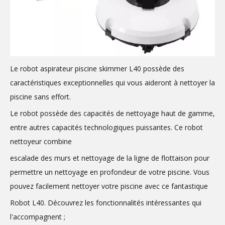
Le robot aspirateur piscine skimmer L40 possède des
caractéristiques exceptionnelles qui vous aideront à nettoyer la
piscine sans effort.
Le robot possède des capacités de nettoyage haut de gamme,
entre autres capacités technologiques puissantes. Ce robot
nettoyeur combine
escalade des murs et nettoyage de la ligne de flottaison pour
permettre un nettoyage en profondeur de votre piscine. Vous
pouvez facilement nettoyer votre piscine avec ce fantastique
Robot L40. Découvrez les fonctionnalités intéressantes qui
l'accompagnent ;