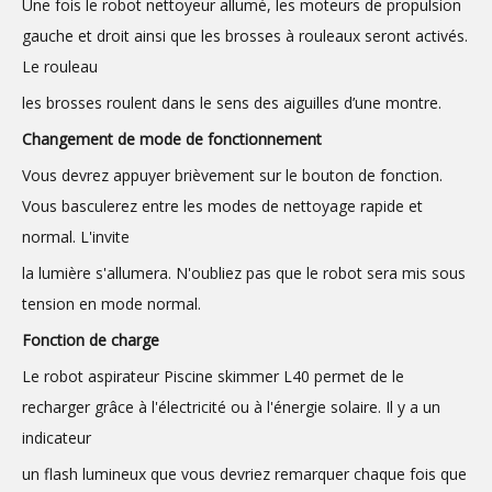
Une fois le robot nettoyeur allumé, les moteurs de propulsion
gauche et droit ainsi que les brosses à rouleaux seront activés.
Le rouleau
les brosses roulent dans le sens des aiguilles d’une montre.
Changement de mode de fonctionnement
Vous devrez appuyer brièvement sur le bouton de fonction.
Vous basculerez entre les modes de nettoyage rapide et
normal. L'invite
la lumière s'allumera. N'oubliez pas que le robot sera mis sous
tension en mode normal.
Fonction de charge
Le robot aspirateur Piscine skimmer L40 permet de le
recharger grâce à l'électricité ou à l'énergie solaire. Il y a un
indicateur
un flash lumineux que vous devriez remarquer chaque fois que