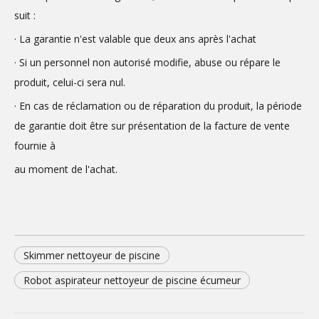
suit :
· La garantie n'est valable que deux ans après l'achat
· Si un personnel non autorisé modifie, abuse ou répare le
produit, celui-ci sera nul.
· En cas de réclamation ou de réparation du produit, la période
de garantie doit être sur présentation de la facture de vente
fournie à
au moment de l'achat.
Skimmer nettoyeur de piscine​
Robot aspirateur nettoyeur de piscine écumeur​