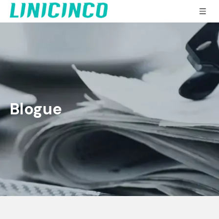
Blogue