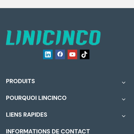
PRODUITS
POURQUOI LINCINCO
LIENS RAPIDES
INFORMATIONS DE CONTACT