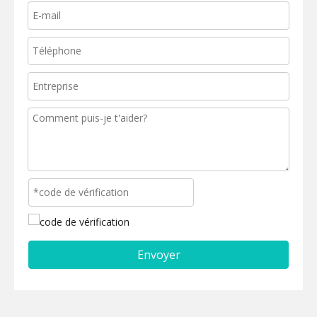
Envoyer