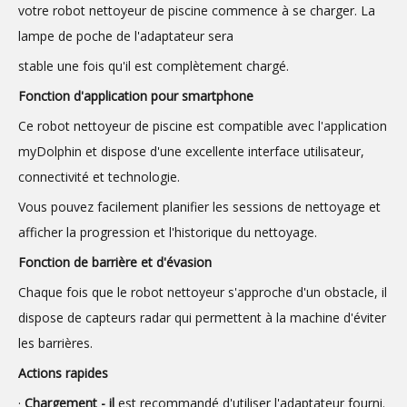
votre robot nettoyeur de piscine commence à se charger. La
lampe de poche de l'adaptateur sera
stable une fois qu'il est complètement chargé.
Fonction d'application pour smartphone
Ce robot nettoyeur de piscine est compatible avec l'application
myDolphin et dispose d'une excellente interface utilisateur,
connectivité et technologie.
Vous pouvez facilement planifier les sessions de nettoyage et
afficher la progression et l'historique du nettoyage.
Fonction de barrière et d'évasion
Chaque fois que le robot nettoyeur s'approche d'un obstacle, il
dispose de capteurs radar qui permettent à la machine d'éviter
les barrières.
Actions rapides
·
Chargement - il
est recommandé d'utiliser l'adaptateur fourni.