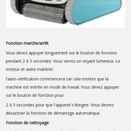
Fonction marche/arrêt
Vous devez appuyer longuement sur le bouton de fonction
pendant 2 à 3 secondes. Vous verrez un voyant lumineux. Le
moteur et autre matériel
l'auto-vérification commencera car cela montre que la
machine est entrée en mode de travail. Vous devez appuyer
sur le bouton de fonction pour
2 à 3 secondes pour que l'appareil s'éteigne. Vous devrez
désactiver la fonction de démarrage automatique.
Fonction de nettoyage