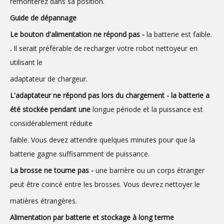
remonterez dans sa position.
Guide de dépannage
Le bouton d'alimentation ne répond pas -
la batterie est faible.
.
Il serait préférable de recharger votre robot nettoyeur en
utilisant le
adaptateur de chargeur.
L'adaptateur ne répond pas lors du chargement - la batterie a
été stockée pendant une
longue période et la puissance est
considérablement réduite
faible. Vous devez attendre quelques minutes pour que la
batterie gagne suffisamment de puissance.
La brosse ne tourne pas -
une barrière ou un corps étranger
peut être coincé entre les brosses. Vous devrez nettoyer le
matières étrangères.
Alimentation par batterie et stockage à long terme