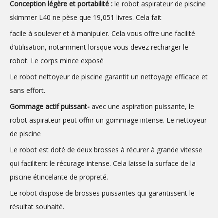
Conception légère et portabilité :
le robot aspirateur de piscine
skimmer L40 ne pèse que 19,051 livres. Cela fait
facile à soulever et à manipuler. Cela vous offre une facilité
d’utilisation, notamment lorsque vous devez recharger le
robot. Le corps mince exposé
Le robot nettoyeur de piscine garantit un nettoyage efficace et
sans effort.
Gommage actif puissant-
avec une aspiration puissante, le
robot aspirateur peut offrir un gommage intense. Le nettoyeur
de piscine
Le robot est doté de deux brosses à récurer à grande vitesse
qui facilitent le récurage intense. Cela laisse la surface de la
piscine étincelante de propreté.
Le robot dispose de brosses puissantes qui garantissent le
résultat souhaité.