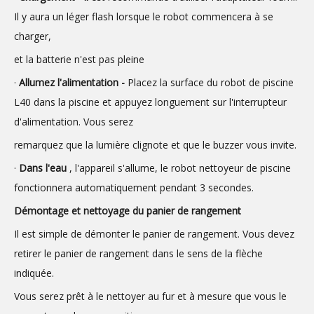
Il y aura un léger flash lorsque le robot commencera à se
charger,
et la batterie n'est pas pleine
·
Allumez l'alimentation -
Placez la surface du robot de piscine
L40 dans la piscine et appuyez longuement sur l'interrupteur
d'alimentation. Vous serez
remarquez que la lumière clignote et que le buzzer vous invite.
·
Dans l'eau
, l'appareil s'allume, le robot nettoyeur de piscine
fonctionnera automatiquement pendant 3 secondes.
Démontage et nettoyage du panier de rangement
Il est simple de démonter le panier de rangement. Vous devez
retirer le panier de rangement dans le sens de la flèche
indiquée.
Vous serez prêt à le nettoyer au fur et à mesure que vous le