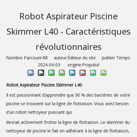
Robot Aspirateur Piscine
Skimmer​ L40 - Caractéristiques
révolutionnaires
Nombre Parcourir:
88
auteur:Éditeur du site publier Temps:
2024-04-03 origine:
Propulsé
Robot Aspirateur Piscine Skimmer L40
Il est passionnant d’apprendre que 90 % des bactéries de votre
piscine se trouvent sur la ligne de flottaison. Vous avez besoin
d'un robot nettoyeur puissant qui
devrait activement frotter la ligne de flottaison. Le skimmer du
nettoyeur de piscine le fait en adhérant à la ligne de flottaison,