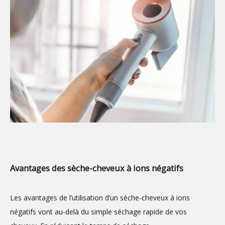
Avantages des sèche-cheveux à ions négatifs
Les avantages de l’utilisation d’un sèche-cheveux à ions
négatifs vont au-delà du simple séchage rapide de vos