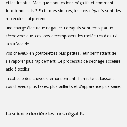
et les frisottis. Mais que sont les ions négatifs et comment
fonctionnent-ils ? En termes simples, les ions négatifs sont des
molécules qui portent
une charge électrique négative. Lorsqu'ils sont émis par un
sèche-cheveux, ces ions décomposent les molécules d'eau à
la surface de
vos cheveux en gouttelettes plus petites, leur permettant de
s'évaporer plus rapidement. Ce processus de séchage accéléré
aide à sceller
la cuticule des cheveux, emprisonnant l'humidité et laissant
vos cheveux plus lisses, plus brillants et d'apparence plus saine.
La science derrière les ions négatifs