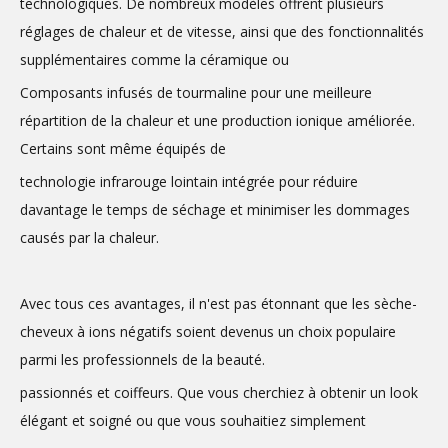
technologiques. De nombreux modèles offrent plusieurs
réglages de chaleur et de vitesse, ainsi que des fonctionnalités
supplémentaires comme la céramique ou
Composants infusés de tourmaline pour une meilleure
répartition de la chaleur et une production ionique améliorée.
Certains sont même équipés de
technologie infrarouge lointain intégrée pour réduire
davantage le temps de séchage et minimiser les dommages
causés par la chaleur.
Avec tous ces avantages, il n'est pas étonnant que les sèche-
cheveux à ions négatifs soient devenus un choix populaire
parmi les professionnels de la beauté.
passionnés et coiffeurs. Que vous cherchiez à obtenir un look
élégant et soigné ou que vous souhaitiez simplement