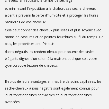
cheveux. En réduisant le temps de séchage
et minimisant l'exposition à la chaleur, ces sèche-cheveux
aident à prévenir la perte d'humidité et à protéger les huiles
naturelles de vos cheveux.
Cela peut donner des cheveux plus lisses et plus soyeux avec
moins de cassures et de pointes fourchues au fil du temps. De
plus, les propriétés anti-frisottis
d'ions négatifs les rendent idéaux pour obtenir des styles
élégants dignes d'un salon à la maison, quel que soit votre
type ou votre texture de cheveux.
En plus de leurs avantages en matière de soins capillaires, les
sèche-cheveux à ions négatifs sont également connus pour
leurs fonctionnalités conviviales et leurs fonctionnalités
avancées.