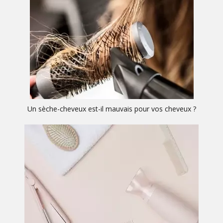
Un sèche-cheveux est-il mauvais pour vos cheveux ?