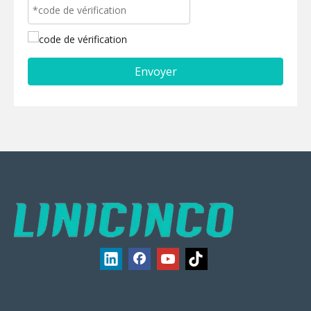
Envoyer