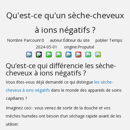
Qu'est-ce qu'un sèche-cheveux
à ions négatifs ?
Nombre Parcourir:
0
auteur:Éditeur du site publier Temps:
2024-05-01 origine:
Propulsé
Qu’est-ce qui différencie les sèche-
cheveux à ions négatifs ?
Vous êtes-vous déjà demandé ce qui distingue
les sèche-
cheveux à ions négatifs
dans le monde des appareils de soins
capillaires ?
Imaginez ceci : vous venez de sortir de la douche et vos
mèches humides ont besoin d'un séchage rapide avant de les
utiliser.