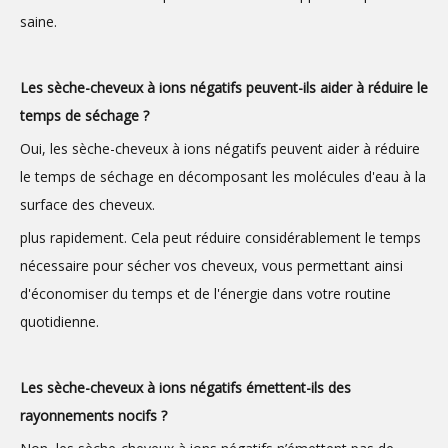
saine.
Les sèche-cheveux à ions négatifs peuvent-ils aider à réduire le
temps de séchage ?
Oui, les sèche-cheveux à ions négatifs peuvent aider à réduire
le temps de séchage en décomposant les molécules d'eau à la
surface des cheveux.
plus rapidement. Cela peut réduire considérablement le temps
nécessaire pour sécher vos cheveux, vous permettant ainsi
d'économiser du temps et de l'énergie dans votre routine
quotidienne.
Les sèche-cheveux à ions négatifs émettent-ils des
rayonnements nocifs ?