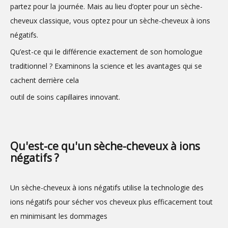
partez pour la journée. Mais au lieu d’opter pour un sèche-
cheveux classique, vous optez pour un sèche-cheveux à ions
négatifs.
Qu’est-ce qui le différencie exactement de son homologue
traditionnel ? Examinons la science et les avantages qui se
cachent derrière cela
outil de soins capillaires innovant.
Qu'est-ce qu'un sèche-cheveux à ions
négatifs ?
Un sèche-cheveux à ions négatifs utilise la technologie des
ions négatifs pour sécher vos cheveux plus efficacement tout
en minimisant les dommages