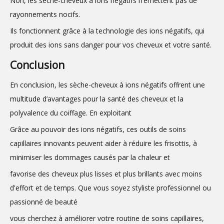
Non, les sèche-cheveux à ions négatifs n’émettent pas de
rayonnements nocifs.
Ils fonctionnent grâce à la technologie des ions négatifs, qui
produit des ions sans danger pour vos cheveux et votre santé.
Conclusion
En conclusion, les sèche-cheveux à ions négatifs offrent une
multitude d’avantages pour la santé des cheveux et la
polyvalence du coiffage. En exploitant
Grâce au pouvoir des ions négatifs, ces outils de soins
capillaires innovants peuvent aider à réduire les frisottis, à
minimiser les dommages causés par la chaleur et
favorise des cheveux plus lisses et plus brillants avec moins
d'effort et de temps. Que vous soyez styliste professionnel ou
passionné de beauté
vous cherchez à améliorer votre routine de soins capillaires,