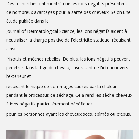
Des recherches ont montré que les ions négatifs présentent
de nombreux avantages pour la santé des cheveux. Selon une
étude publiée dans le
Journal of Dermatological Science, les ions négatifs aident à
neutraliser la charge positive de l'électricité statique, réduisant
ainsi
frisottis et mèches rebelles. De plus, les ions négatifs peuvent
pénétrer dans la tige du cheveu, l'hydratant de l'intérieur vers
l'extérieur et
réduisant le risque de dommages causés par la chaleur
pendant le processus de séchage. Cela rend les sèche-cheveux
à ions négatifs particulièrement bénéfiques
pour les personnes ayant les cheveux secs, abîmés ou crépus.