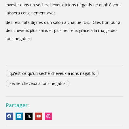
investir dans un sèche-cheveux à ions négatifs de qualité vous
laissera certainement avec
des résultats dignes d'un salon à chaque fois. Dites bonjour à
des cheveux plus sains et plus heureux grâce à la magie des
ions négatifs !
qu'est-ce qu'un sèche-cheveux à ions négatifs
sèche-cheveux à ions négatifs
Partager: