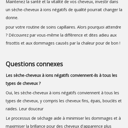
Maintenez la santé et la vitalité de vos cheveux, investir dans
un sèche-cheveux à ions négatifs de qualité pourrait changer la
donne.
pour votre routine de soins capillaires. Alors pourquoi attendre
? Découvrez par vous-même la différence et dites adieu aux
frisottis et aux dommages causés par la chaleur pour de bon !
Questions connexes
Les sèche-cheveux à ions négatifs conviennent-ils à tous les
types de cheveux ?
Oui, les sèche-cheveux à ions négatifs conviennent à tous les
types de cheveux, y compris les cheveux fins, épais, bouclés et
raides. Leur douceur
Le processus de séchage aide à minimiser les dommages et à
maximiser la brillance pour des cheveux d'apparence plus