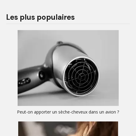
Les plus populaires
Peut-on apporter un sèche-cheveux dans un avion ?