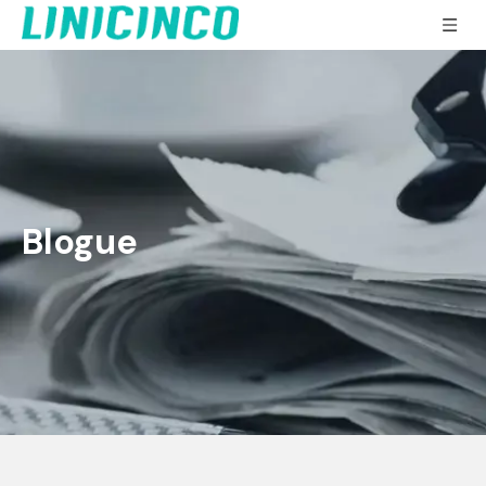
Blogue