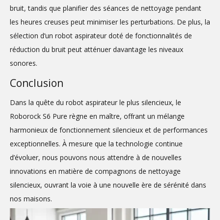
bruit, tandis que planifier des séances de nettoyage pendant
les heures creuses peut minimiser les perturbations. De plus, la
sélection d’un robot aspirateur doté de fonctionnalités de
réduction du bruit peut atténuer davantage les niveaux
sonores.
Conclusion
Dans la quête du robot aspirateur le plus silencieux, le
Roborock S6 Pure règne en maître, offrant un mélange
harmonieux de fonctionnement silencieux et de performances
exceptionnelles. À mesure que la technologie continue
d’évoluer, nous pouvons nous attendre à de nouvelles
innovations en matière de compagnons de nettoyage
silencieux, ouvrant la voie à une nouvelle ère de sérénité dans
nos maisons.