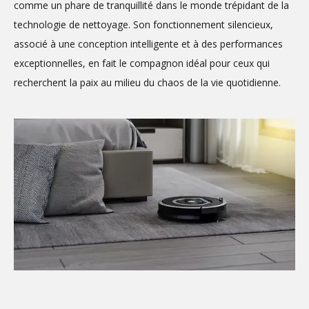
comme un phare de tranquillité dans le monde trépidant de la
technologie de nettoyage. Son fonctionnement silencieux,
associé à une conception intelligente et à des performances
exceptionnelles, en fait le compagnon idéal pour ceux qui
recherchent la paix au milieu du chaos de la vie quotidienne.