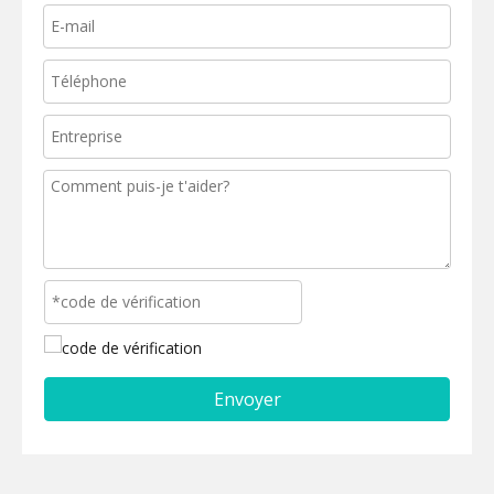
Envoyer