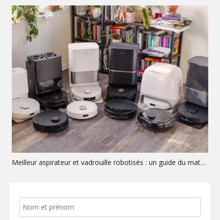
Meilleur aspirateur et vadrouille robotisés : un guide du matériel OEM