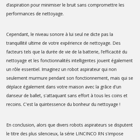
d’aspiration pour minimiser le bruit sans compromettre les
performances de nettoyage.
Cependant, le niveau sonore à lui seul ne dicte pas la
tranquillité ultime de votre expérience de nettoyage. Des
facteurs tels que la durée de vie de la batterie, l’efficacité du
nettoyage et les fonctionnalités intelligentes jouent également
un rôle essentiel. Imaginez un robot aspirateur qui non
seulement murmure pendant son fonctionnement, mais qui se
déplace également dans votre maison avec la grâce d'un
danseur de ballet, s'attaquant sans effort à tous les coins et
recoins. C'est la quintessence du bonheur du nettoyage !
En conclusion, alors que divers robots aspirateurs se disputent
le titre des plus silencieux, la série LINCINCO RN s'impose