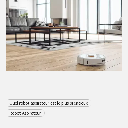
Quel robot aspirateur est le plus silencieux
Robot Aspirateur