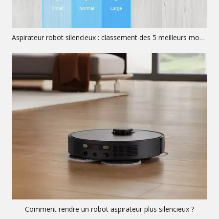
Aspirateur robot silencieux : classement des 5 meilleurs modèles acoustiques
Comment rendre un robot aspirateur plus silencieux ?