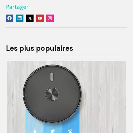
Partager:
Les plus populaires