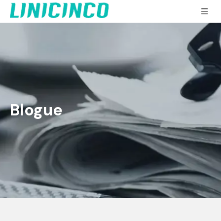
Blogue