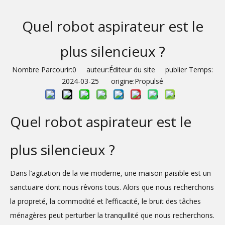
Quel robot aspirateur est le
plus silencieux ?
Nombre Parcourir:
0
auteur:Éditeur du site publier Temps:
2024-03-25 origine:
Propulsé
Quel robot aspirateur est le
plus silencieux ?
Dans l’agitation de la vie moderne, une maison paisible est un
sanctuaire dont nous rêvons tous. Alors que nous recherchons
la propreté, la commodité et l’efficacité, le bruit des tâches
ménagères peut perturber la tranquillité que nous recherchons.