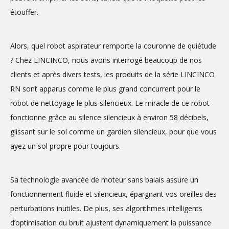
étouffer.
Alors, quel robot aspirateur remporte la couronne de quiétude
? Chez LINCINCO, nous avons interrogé beaucoup de nos
clients et après divers tests, les produits de la série LINCINCO
RN sont apparus comme le plus grand concurrent pour le
robot de nettoyage le plus silencieux. Le miracle de ce robot
fonctionne grâce au silence silencieux à environ 58 décibels,
glissant sur le sol comme un gardien silencieux, pour que vous
ayez un sol propre pour toujours.
Sa technologie avancée de moteur sans balais assure un
fonctionnement fluide et silencieux, épargnant vos oreilles des
perturbations inutiles. De plus, ses algorithmes intelligents
d’optimisation du bruit ajustent dynamiquement la puissance