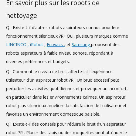
En savoir plus sur les robots de
nettoyage
Q : Existe-t-il d'autres robots aspirateurs connus pour leur
fonctionnement silencieux ?R : Oui, plusieurs marques comme
LINCINCO
,
iRobot
,
Ecovacs
,
et
Samsung
proposent des
robots aspirateurs à faible niveau sonore, répondant à
diverses préférences et budgets.
Q : Comment le niveau de bruit affecte-t-il l'expérience
utilisateur d'un aspirateur robot ?R : Un bruit excessif peut
perturber les activités quotidiennes et provoquer un inconfort,
en particulier dans les environnements calmes. Un aspirateur
robot plus silencieux améliore la satisfaction de l'utilisateur et
favorise un environnement domestique paisible.
Q : Existe-t-il des conseils pour réduire le bruit d'un aspirateur
robot ?R : Placer des tapis ou des moquettes peut atténuer le