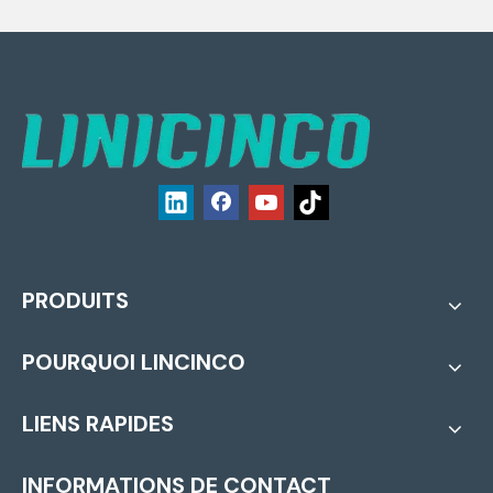
PRODUITS
POURQUOI LINCINCO
LIENS RAPIDES
INFORMATIONS DE CONTACT